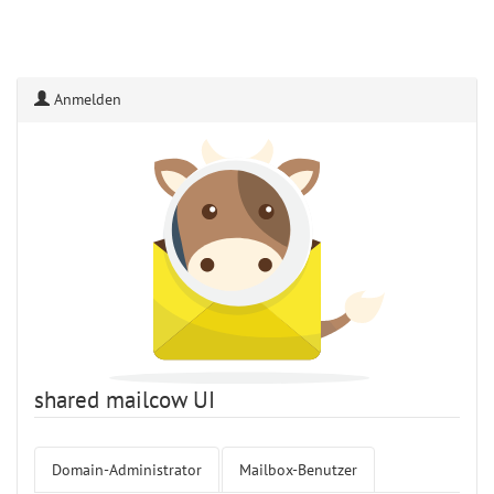
Anmelden
shared mailcow UI
Domain-Administrator
Mailbox-Benutzer